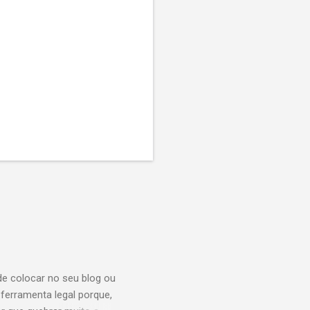
de colocar no seu blog ou
ferramenta legal porque,