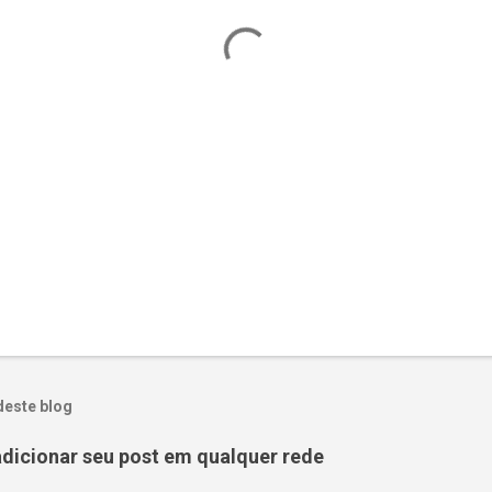
deste blog
adicionar seu post em qualquer rede