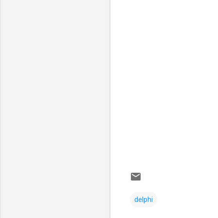
delphi